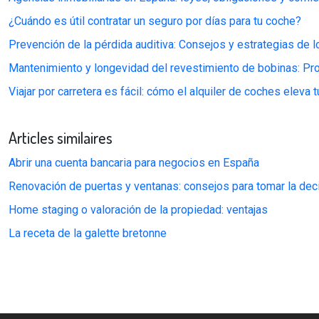
¿Cuándo es útil contratar un seguro por días para tu coche?
Prevención de la pérdida auditiva: Consejos y estrategias de 
Mantenimiento y longevidad del revestimiento de bobinas: Prol
Viajar por carretera es fácil: cómo el alquiler de coches eleva 
Articles similaires
Abrir una cuenta bancaria para negocios en España
Renovación de puertas y ventanas: consejos para tomar la dec
Home staging o valoración de la propiedad: ventajas
La receta de la galette bretonne