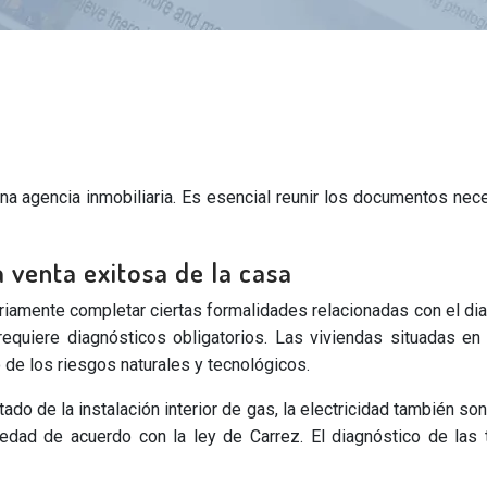
na agencia inmobiliaria. Es esencial reunir los documentos nece
 venta exitosa de la casa
mente completar ciertas formalidades relacionadas con el diagn
requiere diagnósticos obligatorios. Las viviendas situadas en
 de los riesgos naturales y tecnológicos.
tado de la instalación interior de gas, la electricidad también s
edad de acuerdo con la ley de Carrez. El diagnóstico de las 