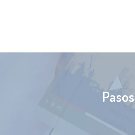
Pasos