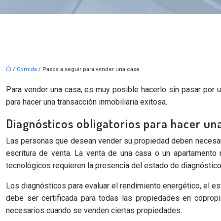
/
Comida
/ Pasos a seguir para vender una casa
Para vender una casa, es muy posible hacerlo sin pasar por u
para hacer una transacción inmobiliaria exitosa.
Diagnósticos obligatorios para hacer una
Las personas que desean vender su propiedad deben necesaria
escritura de venta. La venta de una casa o un apartamento 
tecnológicos requieren la presencia del estado de diagnóstico
Los diagnósticos para evaluar el rendimiento energético, el es
debe ser certificada para todas las propiedades en copropi
necesarios cuando se venden ciertas propiedades.