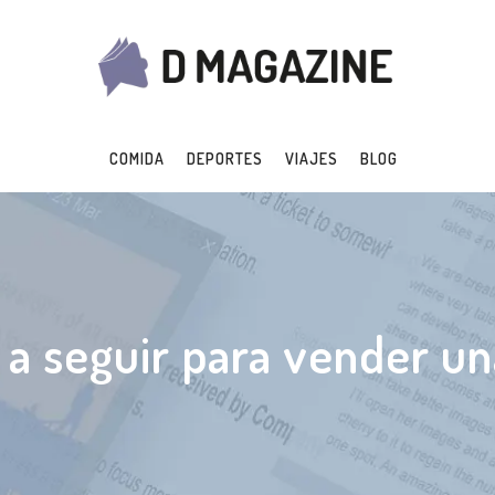
COMIDA
DEPORTES
VIAJES
BLOG
 a seguir para vender un