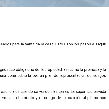
sarios para la venta de la casa. Estos son los pasos a seguir
óstico obligatorio de la propiedad, así como la promesa y la
 una zona cubierta por un plan de representación de riesgos
on esenciales cuando se venden las casas. La superficie privada
termitas, el amianto y el riesgo de exposición al plomo son