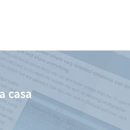
a casa