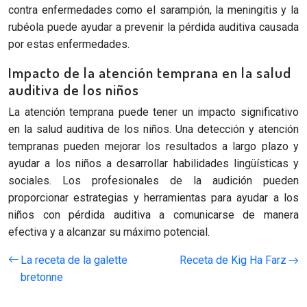
contra enfermedades como el sarampión, la meningitis y la
rubéola puede ayudar a prevenir la pérdida auditiva causada
por estas enfermedades.
Impacto de la atención temprana en la salud
auditiva de los niños
La atención temprana puede tener un impacto significativo
en la salud auditiva de los niños. Una detección y atención
tempranas pueden mejorar los resultados a largo plazo y
ayudar a los niños a desarrollar habilidades lingüísticas y
sociales. Los profesionales de la audición pueden
proporcionar estrategias y herramientas para ayudar a los
niños con pérdida auditiva a comunicarse de manera
efectiva y a alcanzar su máximo potencial.
La receta de la galette
Receta de Kig Ha Farz
bretonne