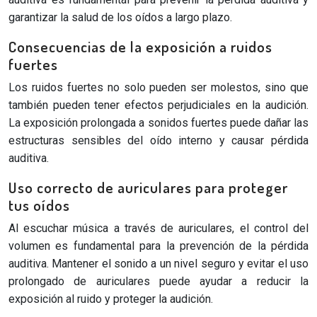
garantizar la salud de los oídos a largo plazo.
Consecuencias de la exposición a ruidos
fuertes
Los ruidos fuertes no solo pueden ser molestos, sino que
también pueden tener efectos perjudiciales en la audición.
La exposición prolongada a sonidos fuertes puede dañar las
estructuras sensibles del oído interno y causar pérdida
auditiva.
Uso correcto de auriculares para proteger
tus oídos
Al escuchar música a través de auriculares, el control del
volumen es fundamental para la prevención de la pérdida
auditiva. Mantener el sonido a un nivel seguro y evitar el uso
prolongado de auriculares puede ayudar a reducir la
exposición al ruido y proteger la audición.