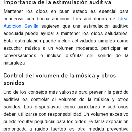
Importancia de la estimulación auditiva
Mantener los oídos en buen estado es esencial para
conservar una buena audición. Los audiólogos de
Ideal
Audicion Sevilla
sugieren que una estimulación auditiva
adecuada puede ayudar a mantener los oídos saludables.
Esta estimulación puede incluir actividades simples como
escuchar música a un volumen moderado, participar en
conversaciones o incluso disfrutar del sonido de la
naturaleza.
Control del volumen de la música y otros
sonidos
Uno de los consejos más valiosos para prevenir la pérdida
auditiva es controlar el volumen de la música y otros
sonidos. Los dispositivos como auriculares y audífonos
deben utilizarse con responsabilidad. Un volumen excesivo
puede resultar perjudicial para los oídos. Evitar la exposición
prolongada a ruidos fuertes es otra medida preventiva