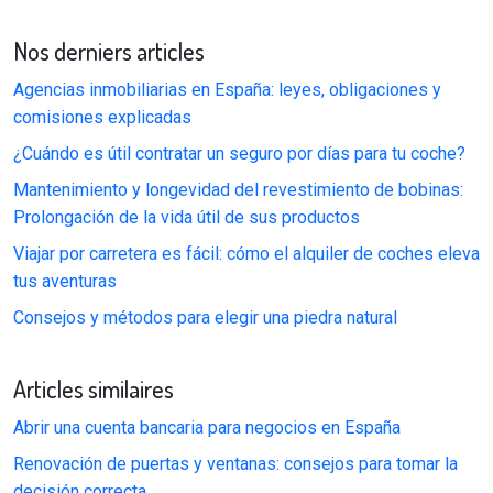
Nos derniers articles
Agencias inmobiliarias en España: leyes, obligaciones y
comisiones explicadas
¿Cuándo es útil contratar un seguro por días para tu coche?
Mantenimiento y longevidad del revestimiento de bobinas:
Prolongación de la vida útil de sus productos
Viajar por carretera es fácil: cómo el alquiler de coches eleva
tus aventuras
Consejos y métodos para elegir una piedra natural
Articles similaires
Abrir una cuenta bancaria para negocios en España
Renovación de puertas y ventanas: consejos para tomar la
decisión correcta