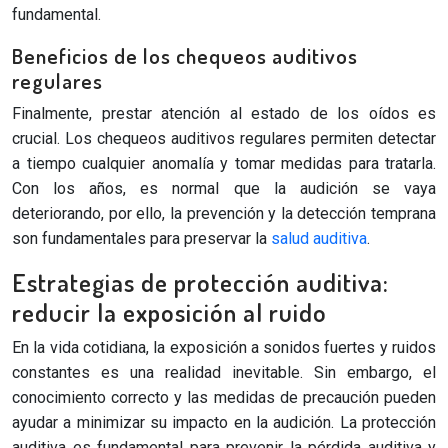
fundamental.
Beneficios de los chequeos auditivos
regulares
Finalmente, prestar atención al estado de los oídos es
crucial. Los chequeos auditivos regulares permiten detectar
a tiempo cualquier anomalía y tomar medidas para tratarla.
Con los años, es normal que la audición se vaya
deteriorando, por ello, la prevención y la detección temprana
son fundamentales para preservar la
salud auditiva
.
Estrategias de protección auditiva:
reducir la exposición al ruido
En la vida cotidiana, la exposición a sonidos fuertes y ruidos
constantes es una realidad inevitable. Sin embargo, el
conocimiento correcto y las medidas de precaución pueden
ayudar a minimizar su impacto en la audición. La protección
auditiva es fundamental para prevenir la pérdida auditiva y