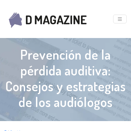
Prevención de la
pérdida auditiva:
Consejos y estrategias
de los audiólogos