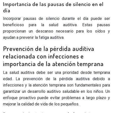
Importancia de las pausas de silencio en el
día
Incorporar pausas de silencio durante el día puede ser
beneficioso para la salud auditiva. Estas pausas
proporcionan un descanso necesario para los oídos y
ayudan a prevenir la fatiga auditiva.
Prevención de la pérdida auditiva
relacionada con infecciones e
importancia de la atención temprana
La salud auditiva debe ser una prioridad desde temprana
edad. La prevención de la pérdida auditiva debido a
infecciones y la atención temprana son fundamentales para
garantizar un desarrollo auditivo saludable en los niños. Un
enfoque proactivo puede evitar problemas a largo plazo y
mejorar la calidad de vida de los pequeños.