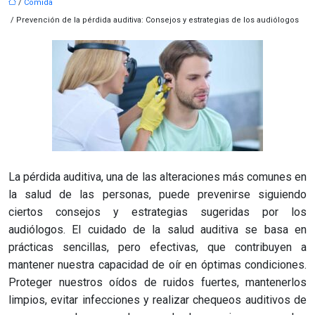
/
Comida
/ Prevención de la pérdida auditiva: Consejos y estrategias de los audiólogos
La pérdida auditiva, una de las alteraciones más comunes en
la salud de las personas, puede prevenirse siguiendo
ciertos consejos y estrategias sugeridas por los
audiólogos. El cuidado de la salud auditiva se basa en
prácticas sencillas, pero efectivas, que contribuyen a
mantener nuestra capacidad de oír en óptimas condiciones.
Proteger nuestros oídos de ruidos fuertes, mantenerlos
limpios, evitar infecciones y realizar chequeos auditivos de