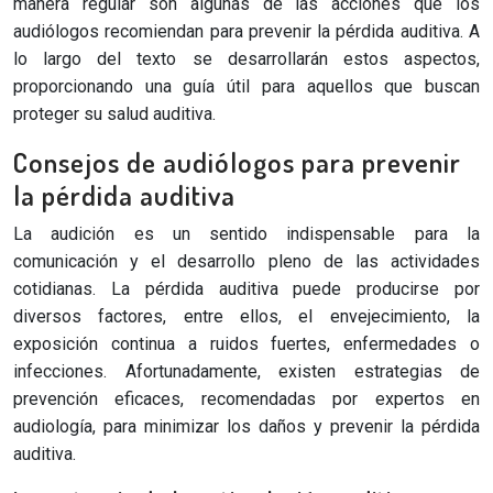
manera regular son algunas de las acciones que los
audiólogos recomiendan para prevenir la pérdida auditiva. A
lo largo del texto se desarrollarán estos aspectos,
proporcionando una guía útil para aquellos que buscan
proteger su salud auditiva.
Consejos de audiólogos para prevenir
la pérdida auditiva
La audición es un sentido indispensable para la
comunicación y el desarrollo pleno de las actividades
cotidianas. La pérdida auditiva puede producirse por
diversos factores, entre ellos, el envejecimiento, la
exposición continua a ruidos fuertes, enfermedades o
infecciones. Afortunadamente, existen estrategias de
prevención eficaces, recomendadas por expertos en
audiología, para minimizar los daños y prevenir la pérdida
auditiva.