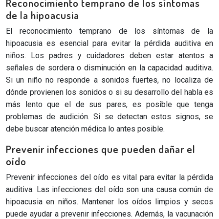
Reconocimiento temprano de los síntomas
de la hipoacusia
El reconocimiento temprano de los síntomas de la
hipoacusia es esencial para evitar la pérdida auditiva en
niños. Los padres y cuidadores deben estar atentos a
señales de sordera o disminución en la capacidad auditiva.
Si un niño no responde a sonidos fuertes, no localiza de
dónde provienen los sonidos o si su desarrollo del habla es
más lento que el de sus pares, es posible que tenga
problemas de audición. Si se detectan estos signos, se
debe buscar atención médica lo antes posible.
Prevenir infecciones que pueden dañar el
oído
Prevenir infecciones del oído es vital para evitar la pérdida
auditiva. Las infecciones del oído son una causa común de
hipoacusia en niños. Mantener los oídos limpios y secos
puede ayudar a prevenir infecciones. Además, la vacunación